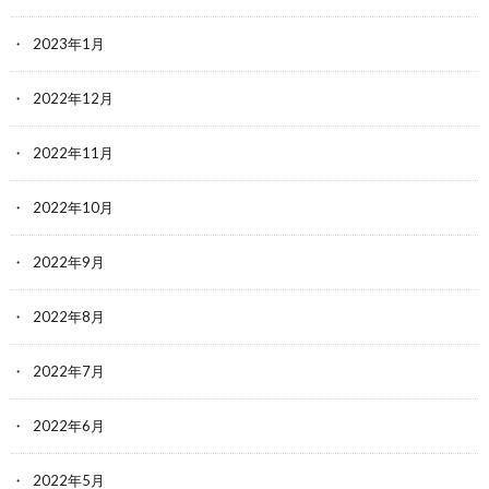
2023年1月
2022年12月
2022年11月
2022年10月
2022年9月
2022年8月
2022年7月
2022年6月
2022年5月