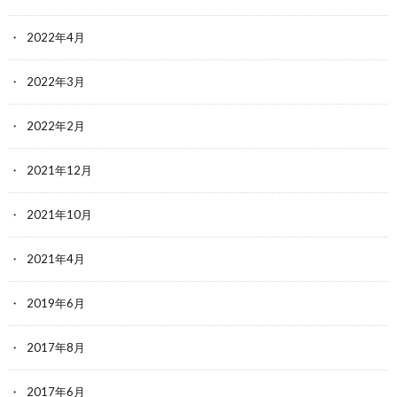
2022年4月
2022年3月
2022年2月
2021年12月
2021年10月
2021年4月
2019年6月
2017年8月
2017年6月