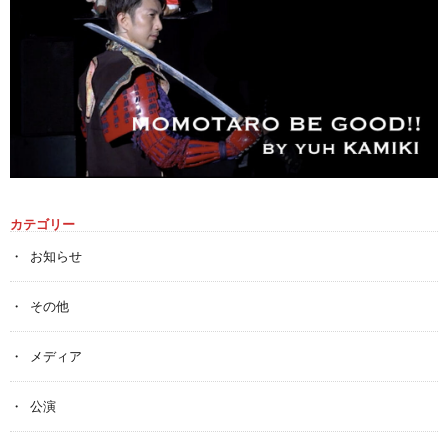
カテゴリー
お知らせ
その他
メディア
公演