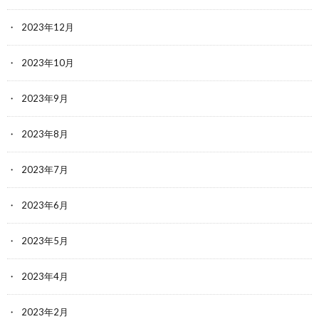
2023年12月
2023年10月
2023年9月
2023年8月
2023年7月
2023年6月
2023年5月
2023年4月
2023年2月