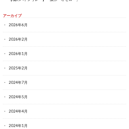
アーカイブ
2026年6月
2026年2月
2026年1月
2025年2月
2024年7月
2024年5月
2024年4月
2024年1月