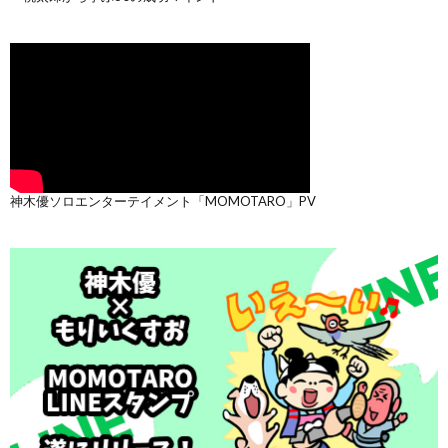
神木優ソロエンターテイメント「MOMOTARO」PV