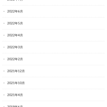
2022年6月
2022年5月
2022年4月
2022年3月
2022年2月
2021年12月
2021年10月
2021年4月
2019年6月