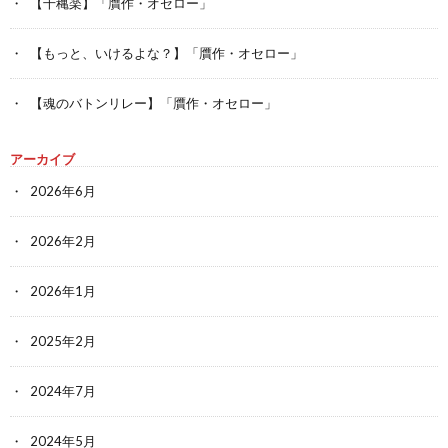
【千穐楽】「贋作・オセロー」
【もっと、いけるよな？】「贋作・オセロー」
【魂のバトンリレー】「贋作・オセロー」
アーカイブ
2026年6月
2026年2月
2026年1月
2025年2月
2024年7月
2024年5月