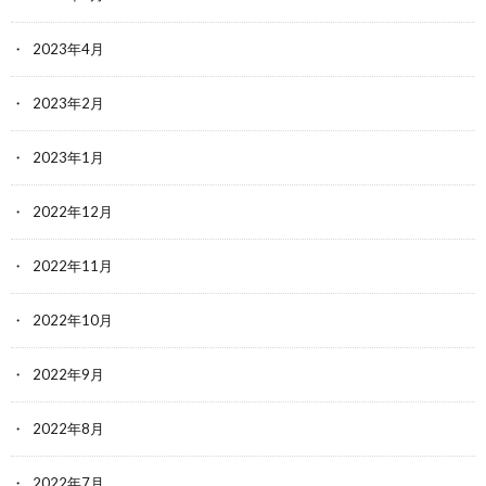
2023年4月
2023年2月
2023年1月
2022年12月
2022年11月
2022年10月
2022年9月
2022年8月
2022年7月