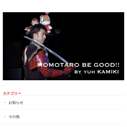
カテゴリー
お知らせ
その他