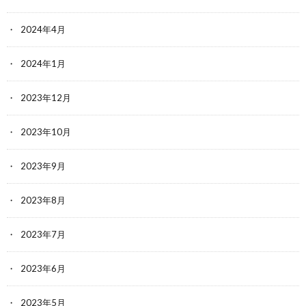
2024年4月
2024年1月
2023年12月
2023年10月
2023年9月
2023年8月
2023年7月
2023年6月
2023年5月