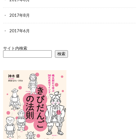
2017年8月
2017年6月
サイト内検索
検索