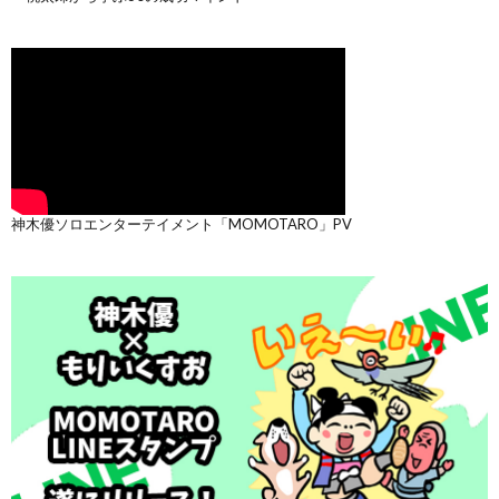
神木優ソロエンターテイメント「MOMOTARO」PV