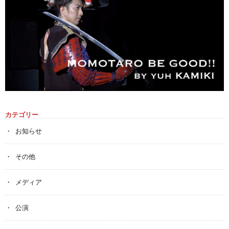
カテゴリー
お知らせ
その他
メディア
公演