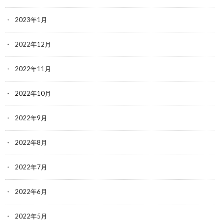
2023年1月
2022年12月
2022年11月
2022年10月
2022年9月
2022年8月
2022年7月
2022年6月
2022年5月