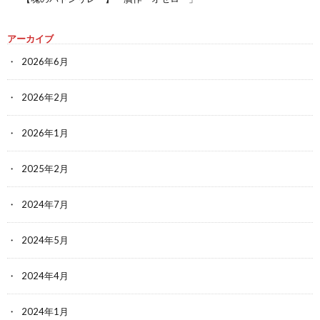
アーカイブ
2026年6月
2026年2月
2026年1月
2025年2月
2024年7月
2024年5月
2024年4月
2024年1月