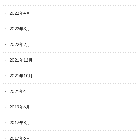
2022年4月
2022年3月
2022年2月
2021年12月
2021年10月
2021年4月
2019年6月
2017年8月
2017年6月