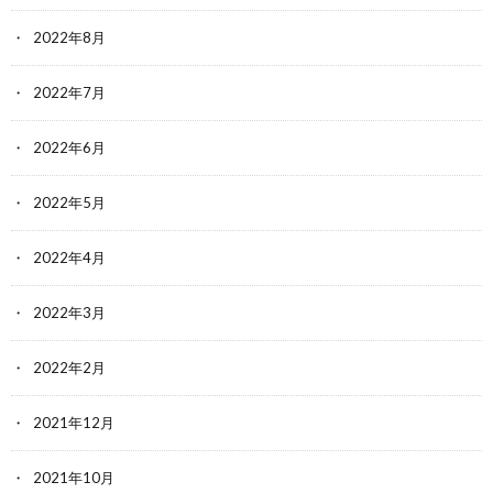
2022年8月
2022年7月
2022年6月
2022年5月
2022年4月
2022年3月
2022年2月
2021年12月
2021年10月