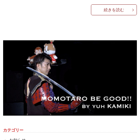
続きを読む
カテゴリー
お知らせ