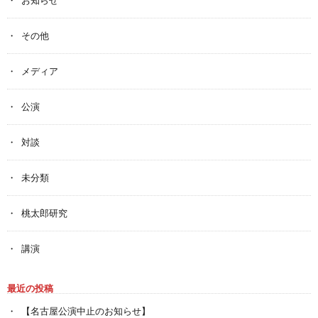
その他
メディア
公演
対談
未分類
桃太郎研究
講演
最近の投稿
【名古屋公演中止のお知らせ】