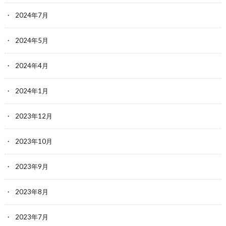
2024年7月
2024年5月
2024年4月
2024年1月
2023年12月
2023年10月
2023年9月
2023年8月
2023年7月