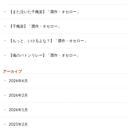
【また泣いた千穐楽】「贋作・オセロー」
【千穐楽】「贋作・オセロー」
【もっと、いけるよな？】「贋作・オセロー」
【魂のバトンリレー】「贋作・オセロー」
アーカイブ
2026年6月
2026年2月
2026年1月
2025年2月