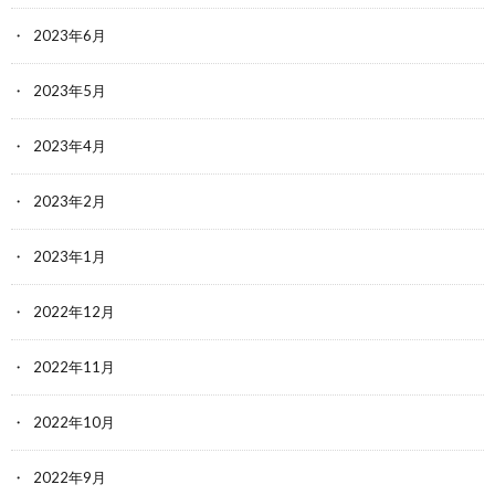
2023年6月
2023年5月
2023年4月
2023年2月
2023年1月
2022年12月
2022年11月
2022年10月
2022年9月