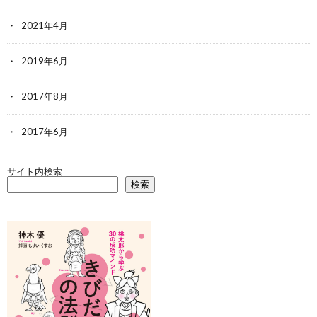
2021年4月
2019年6月
2017年8月
2017年6月
サイト内検索
検索