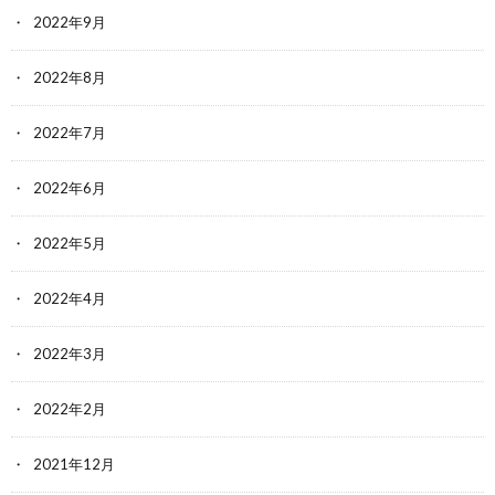
2022年9月
2022年8月
2022年7月
2022年6月
2022年5月
2022年4月
2022年3月
2022年2月
2021年12月