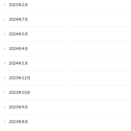
2025年2月
2024年7月
2024年5月
2024年4月
2024年1月
2023年12月
2023年10月
2023年9月
2023年8月