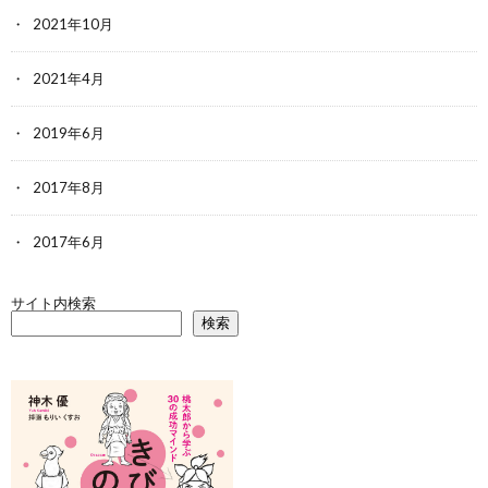
2021年10月
2021年4月
2019年6月
2017年8月
2017年6月
サイト内検索
検索