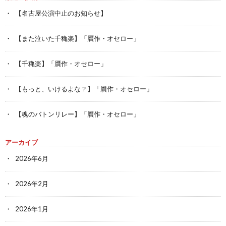
【名古屋公演中止のお知らせ】
【また泣いた千穐楽】「贋作・オセロー」
【千穐楽】「贋作・オセロー」
【もっと、いけるよな？】「贋作・オセロー」
【魂のバトンリレー】「贋作・オセロー」
アーカイブ
2026年6月
2026年2月
2026年1月