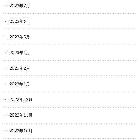
2023年7月
2023年6月
2023年5月
2023年4月
2023年2月
2023年1月
2022年12月
2022年11月
2022年10月