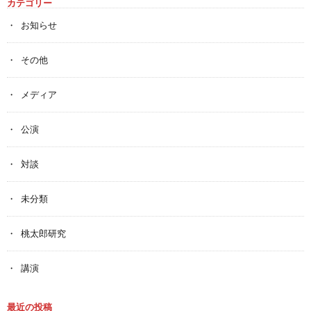
カテゴリー
お知らせ
その他
メディア
公演
対談
未分類
桃太郎研究
講演
最近の投稿