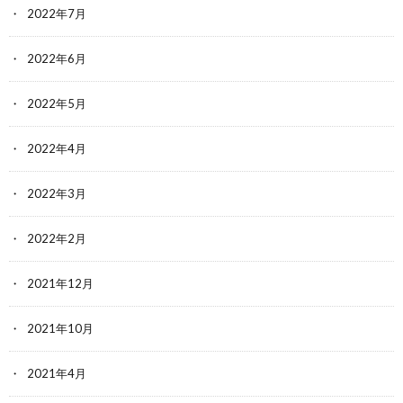
2022年7月
2022年6月
2022年5月
2022年4月
2022年3月
2022年2月
2021年12月
2021年10月
2021年4月