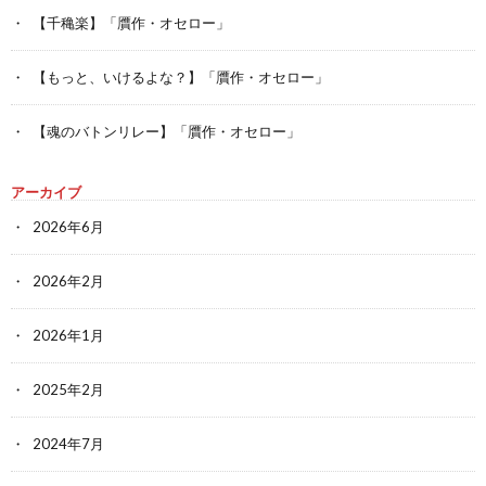
【千穐楽】「贋作・オセロー」
【もっと、いけるよな？】「贋作・オセロー」
【魂のバトンリレー】「贋作・オセロー」
アーカイブ
2026年6月
2026年2月
2026年1月
2025年2月
2024年7月