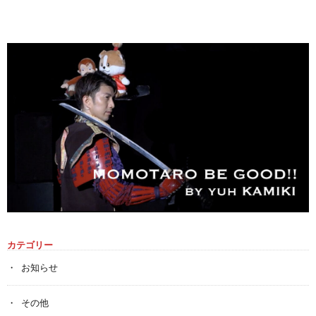
カテゴリー
お知らせ
その他