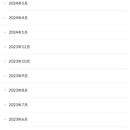
2024年5月
2024年4月
2024年1月
2023年12月
2023年10月
2023年9月
2023年8月
2023年7月
2023年6月