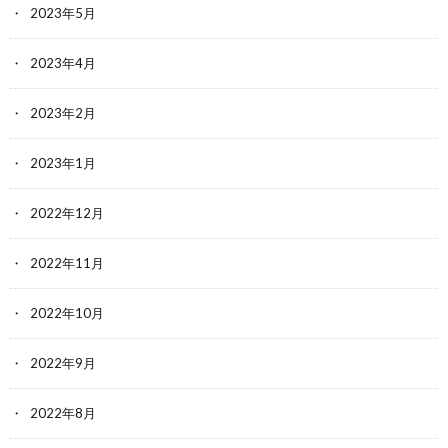
2023年5月
2023年4月
2023年2月
2023年1月
2022年12月
2022年11月
2022年10月
2022年9月
2022年8月