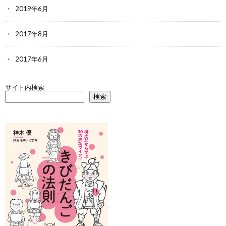
2019年6月
2017年8月
2017年6月
サイト内検索
検索