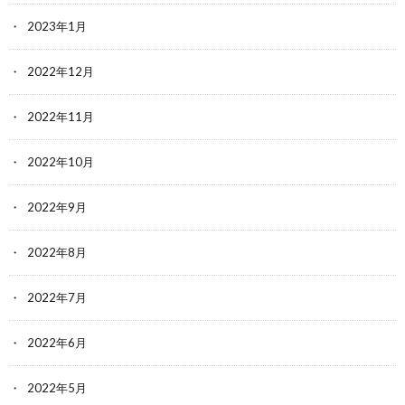
2023年1月
2022年12月
2022年11月
2022年10月
2022年9月
2022年8月
2022年7月
2022年6月
2022年5月