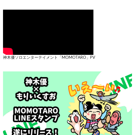
神木優ソロエンターテイメント「MOMOTARO」PV