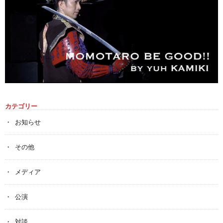
カテゴリー
お知らせ
その他
メディア
公演
対談