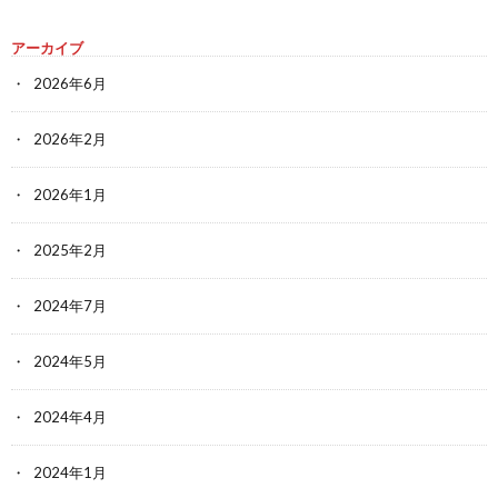
アーカイブ
2026年6月
2026年2月
2026年1月
2025年2月
2024年7月
2024年5月
2024年4月
2024年1月