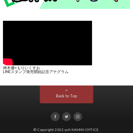
神木優×もりいくすお
LINEスタンプ発売開始記念アナグラム
Back to Top
© Copyright 2022
yuh KAMIKI OFFICE
.