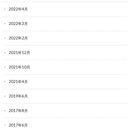
2022年4月
2022年3月
2022年2月
2021年12月
2021年10月
2021年4月
2019年6月
2017年8月
2017年6月