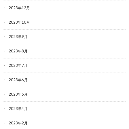
2023年12月
2023年10月
2023年9月
2023年8月
2023年7月
2023年6月
2023年5月
2023年4月
2023年2月