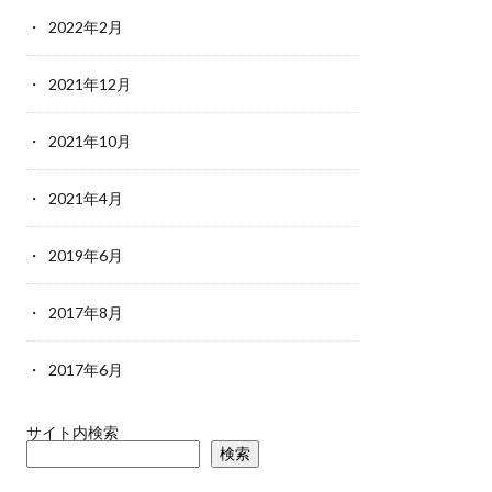
2022年2月
2021年12月
2021年10月
2021年4月
2019年6月
2017年8月
2017年6月
サイト内検索
検索