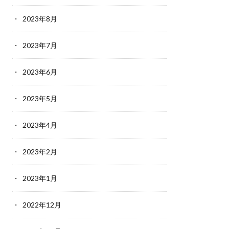
2023年8月
2023年7月
2023年6月
2023年5月
2023年4月
2023年2月
2023年1月
2022年12月