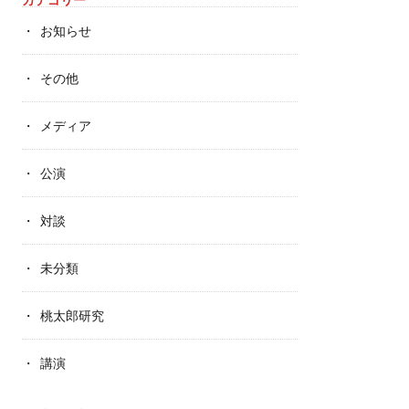
お知らせ
その他
メディア
公演
対談
未分類
桃太郎研究
講演