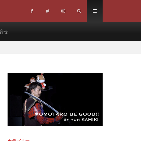
合せ
カテゴリー