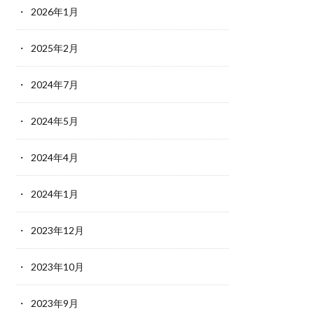
2026年1月
2025年2月
2024年7月
2024年5月
2024年4月
2024年1月
2023年12月
2023年10月
2023年9月