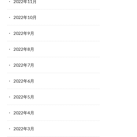
2022年11月
2022年10月
2022年9月
2022年8月
2022年7月
2022年6月
2022年5月
2022年4月
2022年3月