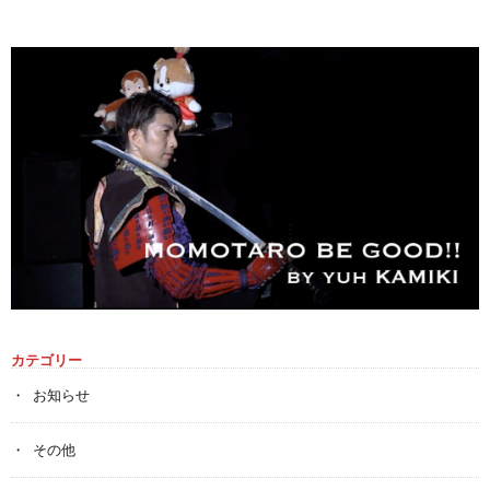
カテゴリー
お知らせ
その他