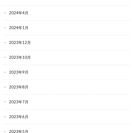
2024年4月
2024年1月
2023年12月
2023年10月
2023年9月
2023年8月
2023年7月
2023年6月
2023年5月