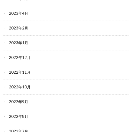
2023年4月
2023年2月
2023年1月
2022年12月
2022年11月
2022年10月
2022年9月
2022年8月
2022年7月