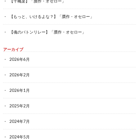
【千穐楽】「贋作・オセロー」
【もっと、いけるよな？】「贋作・オセロー」
【魂のバトンリレー】「贋作・オセロー」
アーカイブ
2026年6月
2026年2月
2026年1月
2025年2月
2024年7月
2024年5月