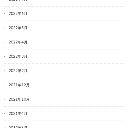
2022年6月
2022年5月
2022年4月
2022年3月
2022年2月
2021年12月
2021年10月
2021年4月
2019年6月