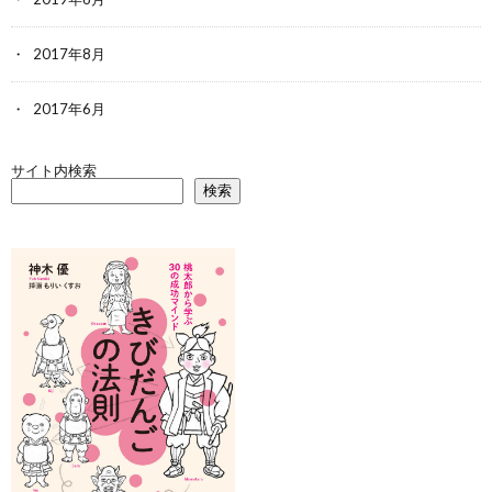
2017年8月
2017年6月
サイト内検索
検索