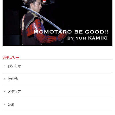
カテゴリー
お知らせ
その他
メディア
公演