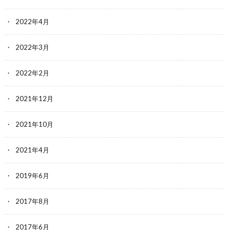
2022年4月
2022年3月
2022年2月
2021年12月
2021年10月
2021年4月
2019年6月
2017年8月
2017年6月