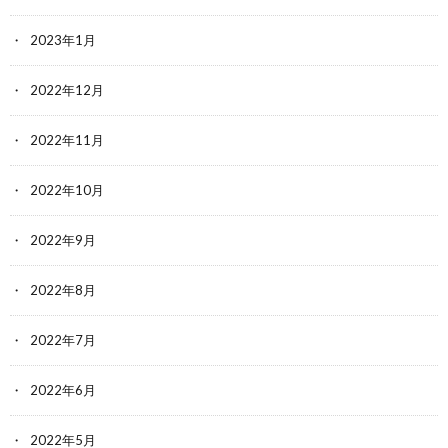
2023年1月
2022年12月
2022年11月
2022年10月
2022年9月
2022年8月
2022年7月
2022年6月
2022年5月