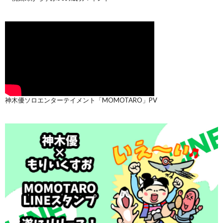
神木優ソロエンターテイメント「MOMOTARO」PV