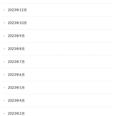
2023年12月
2023年10月
2023年9月
2023年8月
2023年7月
2023年6月
2023年5月
2023年4月
2023年2月