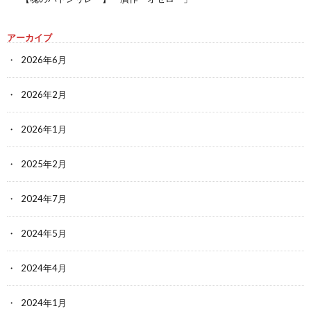
アーカイブ
2026年6月
2026年2月
2026年1月
2025年2月
2024年7月
2024年5月
2024年4月
2024年1月