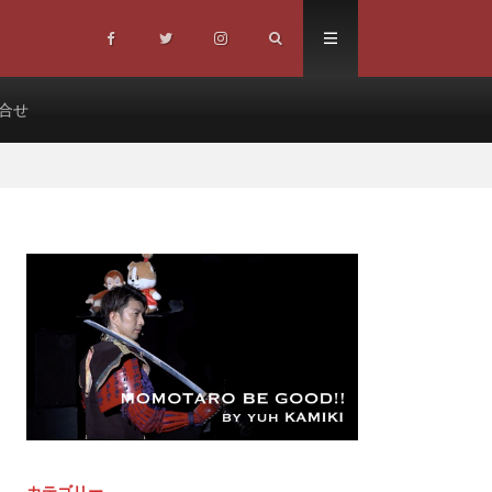
合せ
カテゴリー