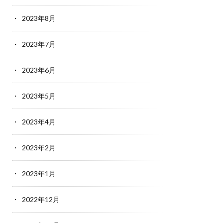
2023年8月
2023年7月
2023年6月
2023年5月
2023年4月
2023年2月
2023年1月
2022年12月