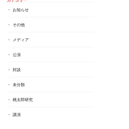
お知らせ
その他
メディア
公演
対談
未分類
桃太郎研究
講演