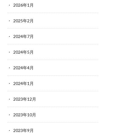
2026年1月
2025年2月
2024年7月
2024年5月
2024年4月
2024年1月
2023年12月
2023年10月
2023年9月