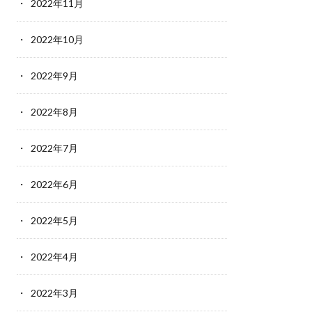
2022年11月
2022年10月
2022年9月
2022年8月
2022年7月
2022年6月
2022年5月
2022年4月
2022年3月