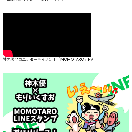
神木優ソロエンターテイメント「MOMOTARO」PV