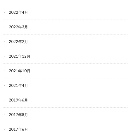
2022年4月
2022年3月
2022年2月
2021年12月
2021年10月
2021年4月
2019年6月
2017年8月
2017年6月