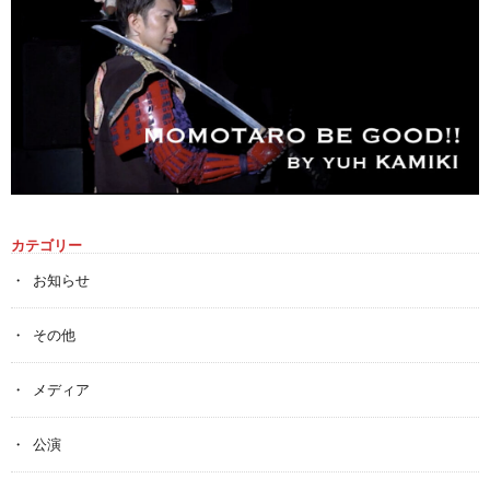
カテゴリー
お知らせ
その他
メディア
公演