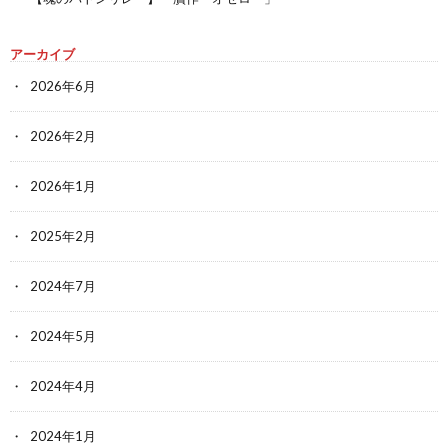
アーカイブ
2026年6月
2026年2月
2026年1月
2025年2月
2024年7月
2024年5月
2024年4月
2024年1月