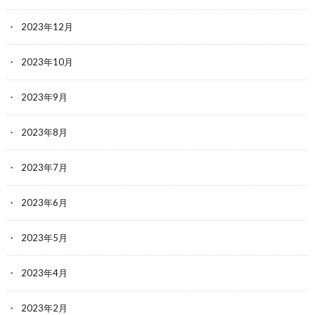
2023年12月
2023年10月
2023年9月
2023年8月
2023年7月
2023年6月
2023年5月
2023年4月
2023年2月