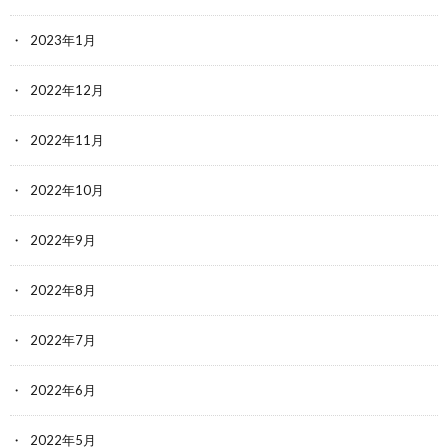
2023年1月
2022年12月
2022年11月
2022年10月
2022年9月
2022年8月
2022年7月
2022年6月
2022年5月