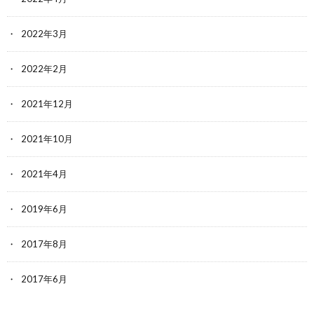
2022年3月
2022年2月
2021年12月
2021年10月
2021年4月
2019年6月
2017年8月
2017年6月