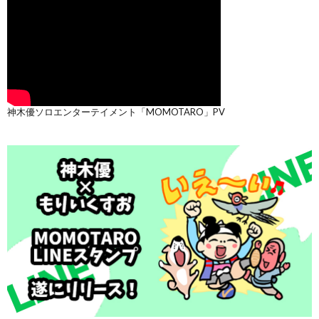
神木優ソロエンターテイメント「MOMOTARO」PV