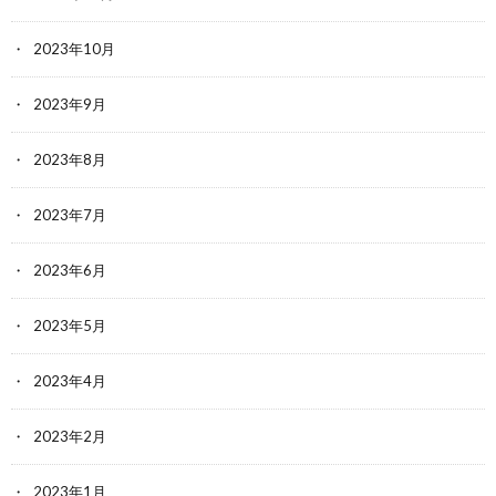
2023年10月
2023年9月
2023年8月
2023年7月
2023年6月
2023年5月
2023年4月
2023年2月
2023年1月