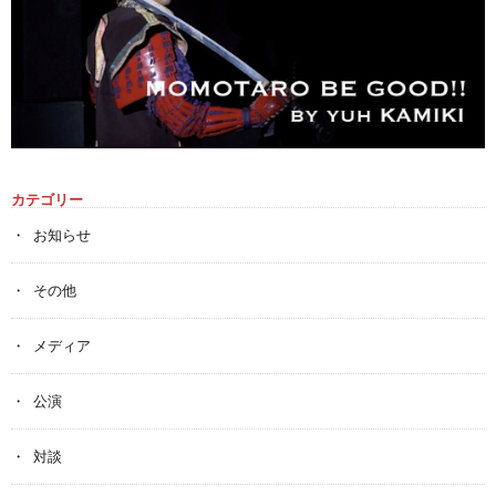
カテゴリー
お知らせ
その他
メディア
公演
対談