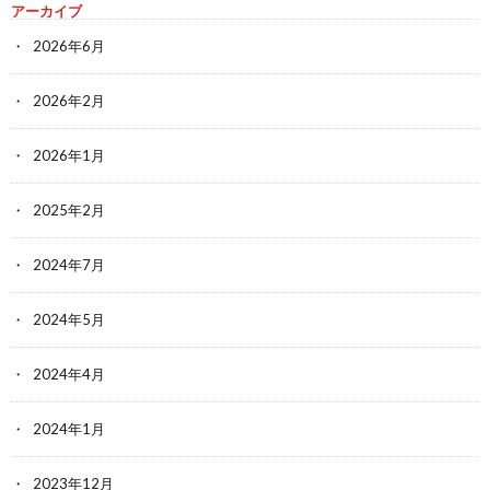
アーカイブ
2026年6月
2026年2月
2026年1月
2025年2月
2024年7月
2024年5月
2024年4月
2024年1月
2023年12月