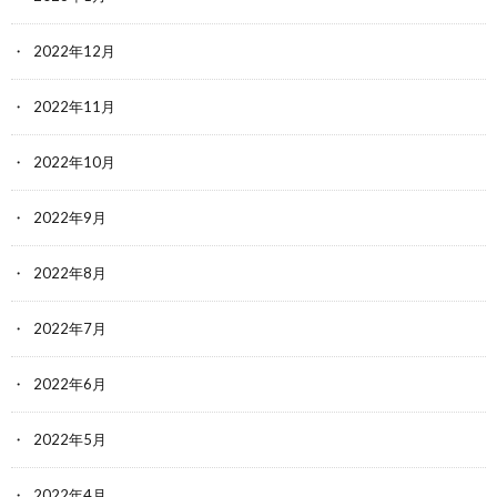
2022年12月
2022年11月
2022年10月
2022年9月
2022年8月
2022年7月
2022年6月
2022年5月
2022年4月