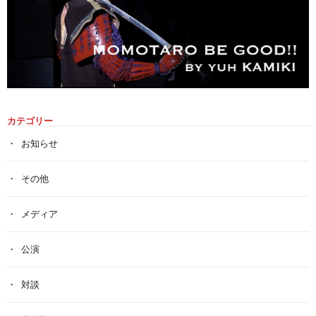
カテゴリー
お知らせ
その他
メディア
公演
対談