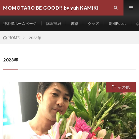
MOMOTARO BE GOOD!! by yuh KAMIKI
神木優ホームページ
講演詳細
書籍
グッズ
劇団Focus
2023年
HOME
2023年
その他