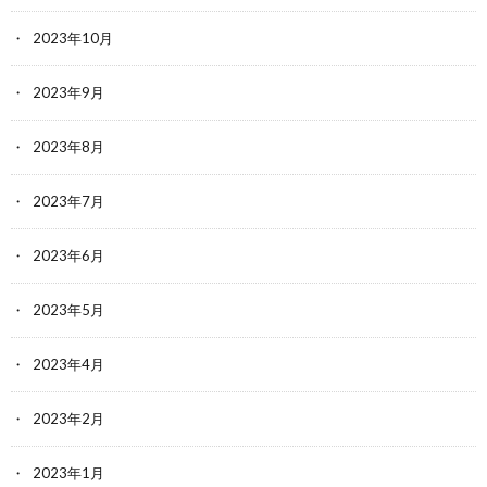
2023年10月
2023年9月
2023年8月
2023年7月
2023年6月
2023年5月
2023年4月
2023年2月
2023年1月