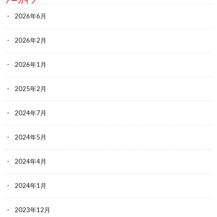
アーカイブ
2026年6月
2026年2月
2026年1月
2025年2月
2024年7月
2024年5月
2024年4月
2024年1月
2023年12月