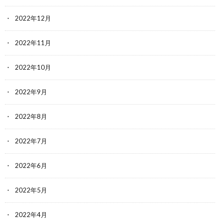
2022年12月
2022年11月
2022年10月
2022年9月
2022年8月
2022年7月
2022年6月
2022年5月
2022年4月