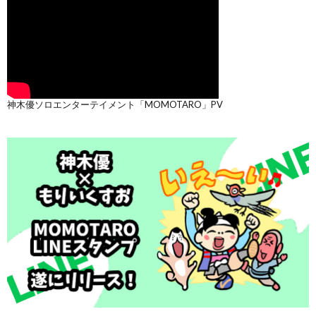
神木優ソロエンターテイメント「MOMOTARO」PV