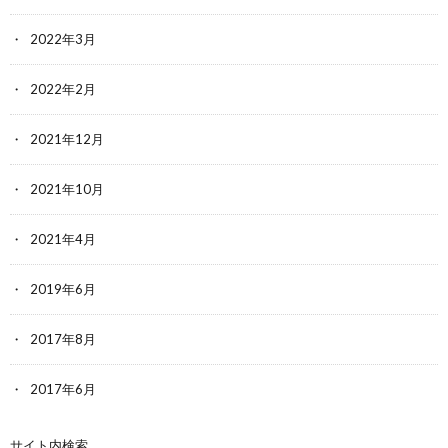
2022年3月
2022年2月
2021年12月
2021年10月
2021年4月
2019年6月
2017年8月
2017年6月
サイト内検索