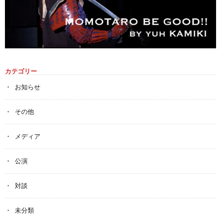
カテゴリー
お知らせ
その他
メディア
公演
対談
未分類