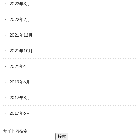
2022年3月
2022年2月
2021年12月
2021年10月
2021年4月
2019年6月
2017年8月
2017年6月
サイト内検索
検索