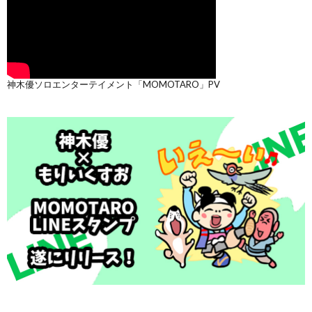
神木優ソロエンターテイメント「MOMOTARO」PV