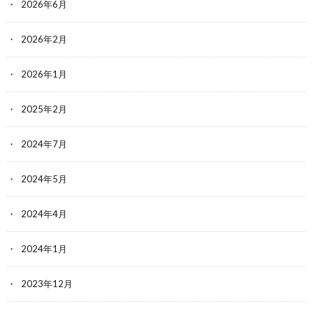
2026年6月
2026年2月
2026年1月
2025年2月
2024年7月
2024年5月
2024年4月
2024年1月
2023年12月