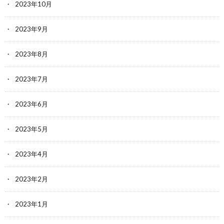
2023年10月
2023年9月
2023年8月
2023年7月
2023年6月
2023年5月
2023年4月
2023年2月
2023年1月