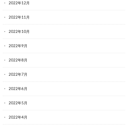
2022年12月
2022年11月
2022年10月
2022年9月
2022年8月
2022年7月
2022年6月
2022年5月
2022年4月