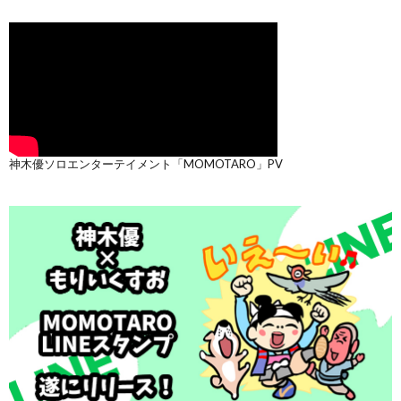
神木優ソロエンターテイメント「MOMOTARO」PV