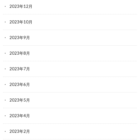
2023年12月
2023年10月
2023年9月
2023年8月
2023年7月
2023年6月
2023年5月
2023年4月
2023年2月