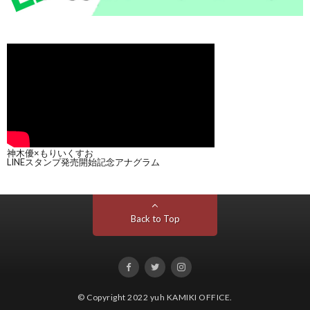
神木優×もりいくすお
LINEスタンプ発売開始記念アナグラム
Back to Top
© Copyright 2022
yuh KAMIKI OFFICE
.