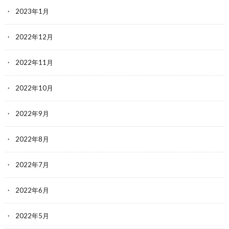
2023年1月
2022年12月
2022年11月
2022年10月
2022年9月
2022年8月
2022年7月
2022年6月
2022年5月