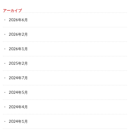
アーカイブ
2026年6月
2026年2月
2026年1月
2025年2月
2024年7月
2024年5月
2024年4月
2024年1月