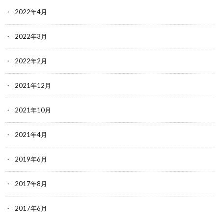
2022年4月
2022年3月
2022年2月
2021年12月
2021年10月
2021年4月
2019年6月
2017年8月
2017年6月