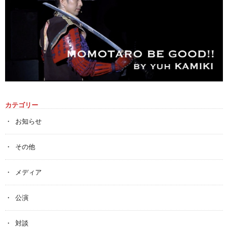
カテゴリー
お知らせ
その他
メディア
公演
対談