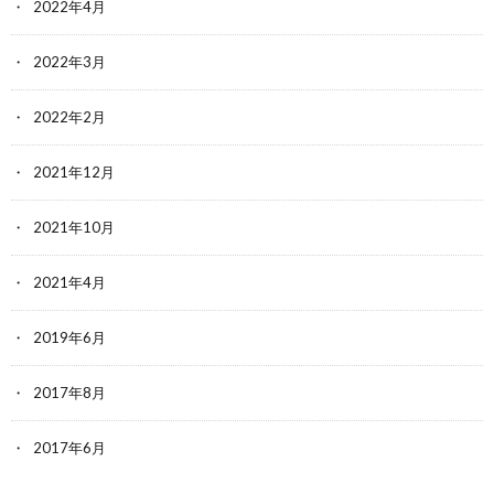
2022年4月
2022年3月
2022年2月
2021年12月
2021年10月
2021年4月
2019年6月
2017年8月
2017年6月