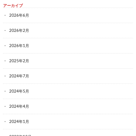
アーカイブ
2026年6月
2026年2月
2026年1月
2025年2月
2024年7月
2024年5月
2024年4月
2024年1月