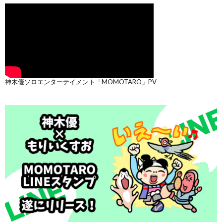
神木優ソロエンターテイメント「MOMOTARO」PV