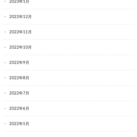
2023年1月
2022年12月
2022年11月
2022年10月
2022年9月
2022年8月
2022年7月
2022年6月
2022年5月