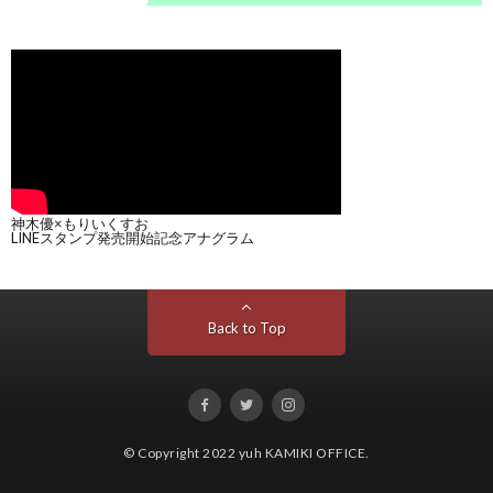
神木優×もりいくすお
LINEスタンプ発売開始記念アナグラム
Back to Top
© Copyright 2022
yuh KAMIKI OFFICE
.