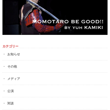
カテゴリー
お知らせ
その他
メディア
公演
対談