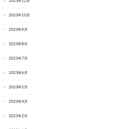
2023年12月
2023年10月
2023年9月
2023年8月
2023年7月
2023年6月
2023年5月
2023年4月
2023年2月