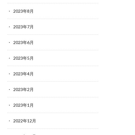
2023年8月
2023年7月
2023年6月
2023年5月
2023年4月
2023年2月
2023年1月
2022年12月