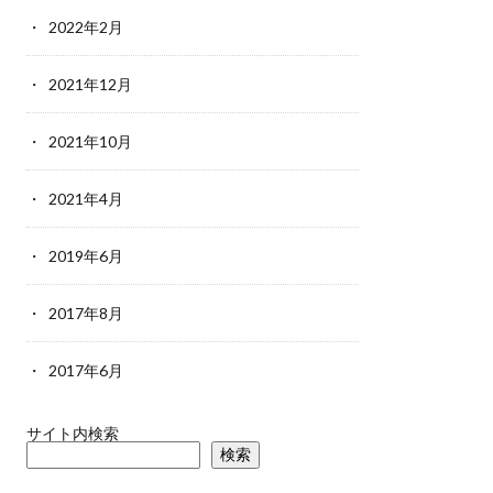
2022年2月
2021年12月
2021年10月
2021年4月
2019年6月
2017年8月
2017年6月
サイト内検索
検索