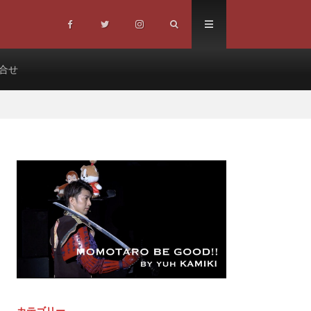
合せ
カテゴリー