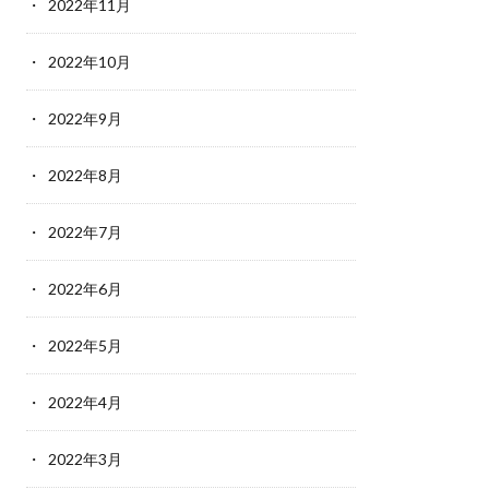
2022年11月
2022年10月
2022年9月
2022年8月
2022年7月
2022年6月
2022年5月
2022年4月
2022年3月