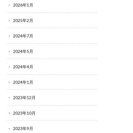
2026年1月
2025年2月
2024年7月
2024年5月
2024年4月
2024年1月
2023年12月
2023年10月
2023年9月