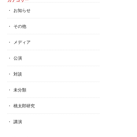
お知らせ
その他
メディア
公演
対談
未分類
桃太郎研究
講演