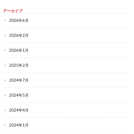
アーカイブ
2026年6月
2026年2月
2026年1月
2025年2月
2024年7月
2024年5月
2024年4月
2024年1月