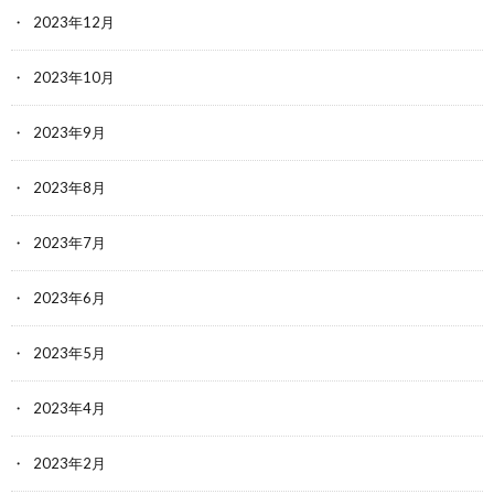
2023年12月
2023年10月
2023年9月
2023年8月
2023年7月
2023年6月
2023年5月
2023年4月
2023年2月