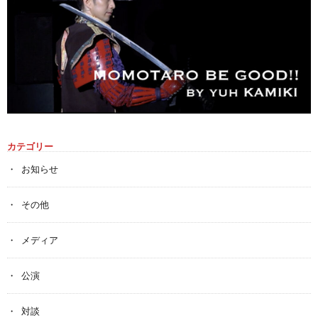
カテゴリー
お知らせ
その他
メディア
公演
対談