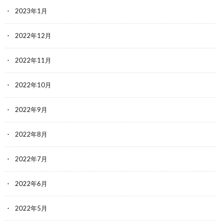
2023年1月
2022年12月
2022年11月
2022年10月
2022年9月
2022年8月
2022年7月
2022年6月
2022年5月