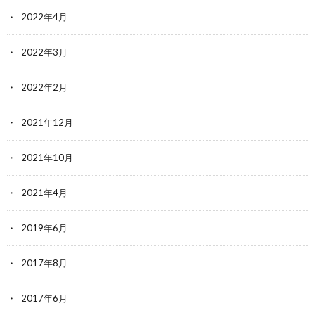
2022年4月
2022年3月
2022年2月
2021年12月
2021年10月
2021年4月
2019年6月
2017年8月
2017年6月