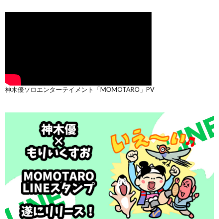
神木優ソロエンターテイメント「MOMOTARO」PV