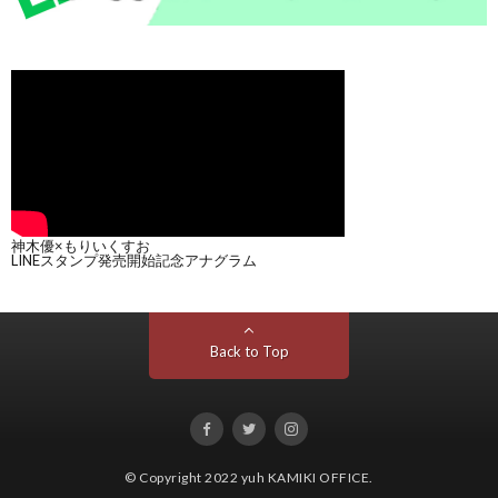
神木優×もりいくすお
LINEスタンプ発売開始記念アナグラム
Back to Top
© Copyright 2022
yuh KAMIKI OFFICE
.