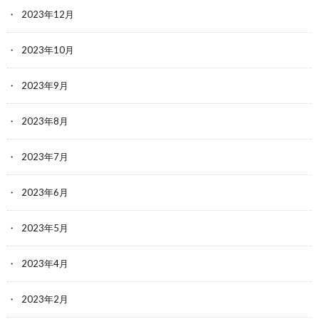
2023年12月
2023年10月
2023年9月
2023年8月
2023年7月
2023年6月
2023年5月
2023年4月
2023年2月