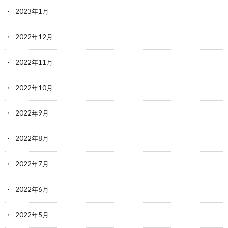
2023年1月
2022年12月
2022年11月
2022年10月
2022年9月
2022年8月
2022年7月
2022年6月
2022年5月