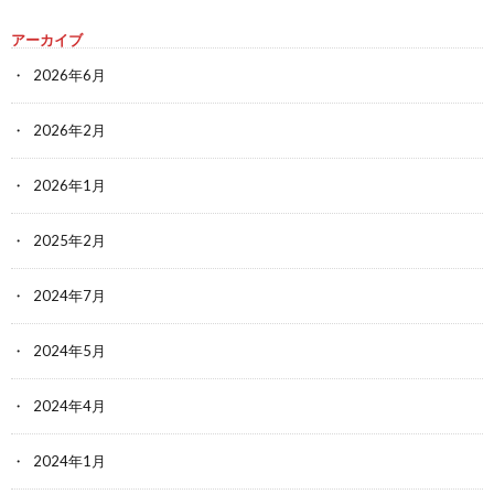
アーカイブ
2026年6月
2026年2月
2026年1月
2025年2月
2024年7月
2024年5月
2024年4月
2024年1月