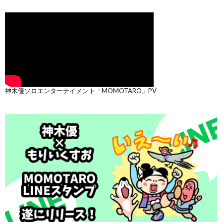
神木優ソロエンターテイメント「MOMOTARO」PV