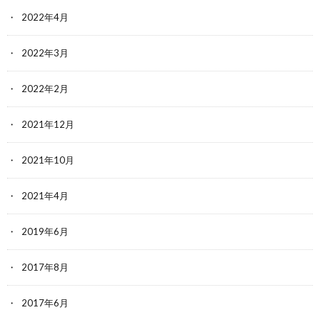
2022年4月
2022年3月
2022年2月
2021年12月
2021年10月
2021年4月
2019年6月
2017年8月
2017年6月