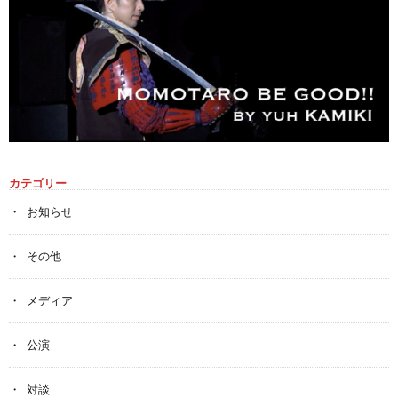
カテゴリー
お知らせ
その他
メディア
公演
対談