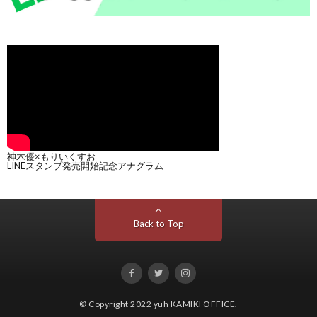
神木優×もりいくすお
LINEスタンプ発売開始記念アナグラム
Back to Top
© Copyright 2022
yuh KAMIKI OFFICE
.