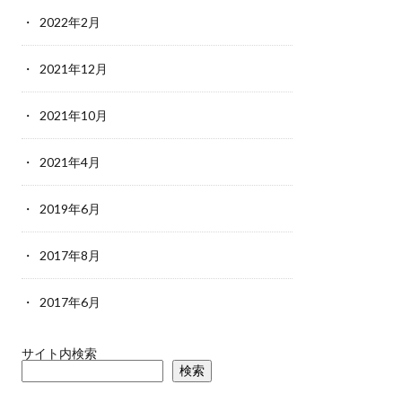
2022年2月
2021年12月
2021年10月
2021年4月
2019年6月
2017年8月
2017年6月
サイト内検索
検索