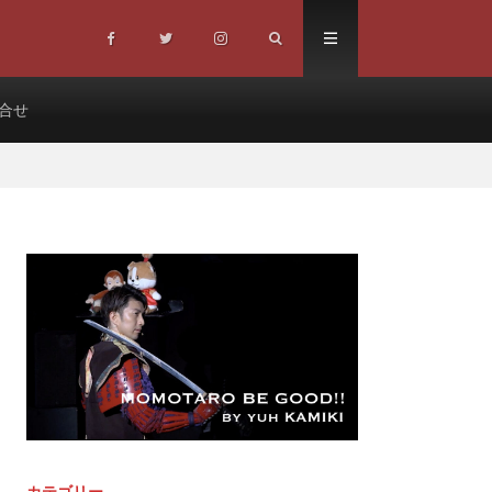
合せ
カテゴリー