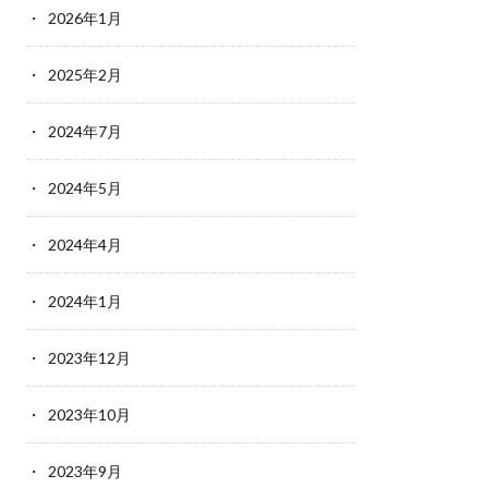
2026年1月
2025年2月
2024年7月
2024年5月
2024年4月
2024年1月
2023年12月
2023年10月
2023年9月