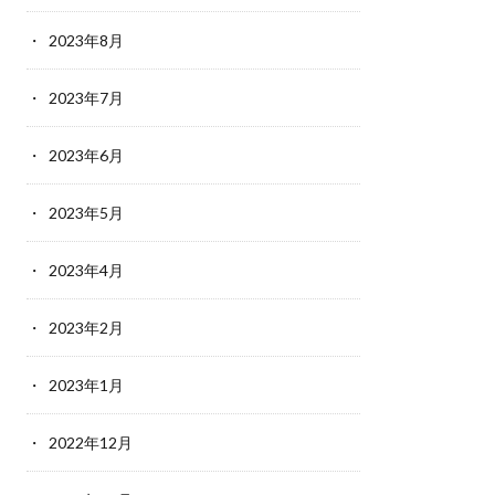
2023年8月
2023年7月
2023年6月
2023年5月
2023年4月
2023年2月
2023年1月
2022年12月