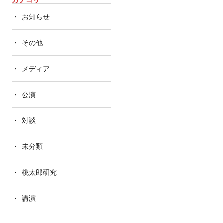
お知らせ
その他
メディア
公演
対談
未分類
桃太郎研究
講演