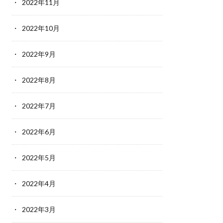
2022年11月
2022年10月
2022年9月
2022年8月
2022年7月
2022年6月
2022年5月
2022年4月
2022年3月