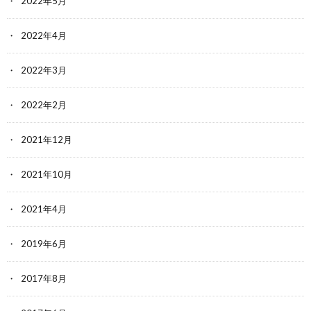
2022年5月
2022年4月
2022年3月
2022年2月
2021年12月
2021年10月
2021年4月
2019年6月
2017年8月