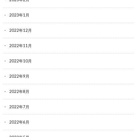
2023年1月
2022年12月
2022年11月
2022年10月
2022年9月
2022年8月
2022年7月
2022年6月