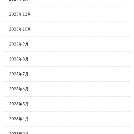
2023年12月
2023年10月
2023年9月
2023年8月
2023年7月
2023年6月
2023年5月
2023年4月
2023年2月