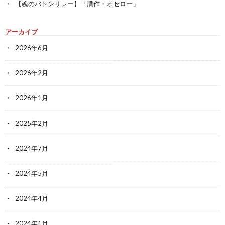
【魂のバトンリレー】「贋作・オセロー」
アーカイブ
2026年6月
2026年2月
2026年1月
2025年2月
2024年7月
2024年5月
2024年4月
2024年1月