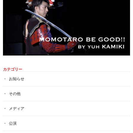
カテゴリー
お知らせ
その他
メディア
公演