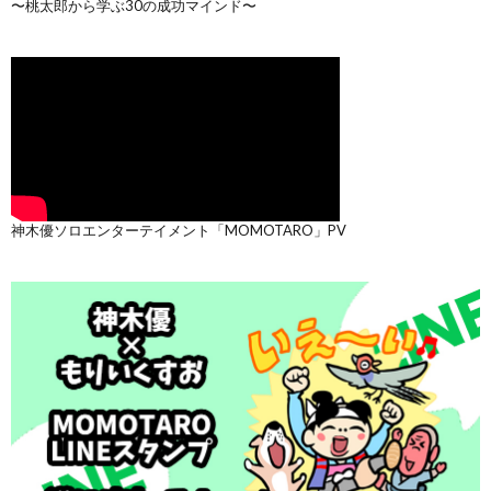
〜桃太郎から学ぶ30の成功マインド〜
神木優ソロエンターテイメント「MOMOTARO」PV