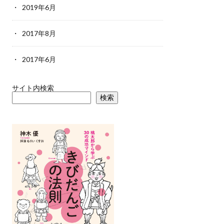
2019年6月
2017年8月
2017年6月
サイト内検索
検索