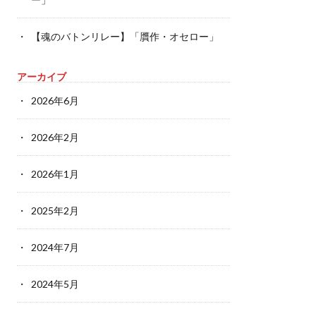
【魂のバトンリレー】「贋作・オセロー」
アーカイブ
2026年6月
2026年2月
2026年1月
2025年2月
2024年7月
2024年5月