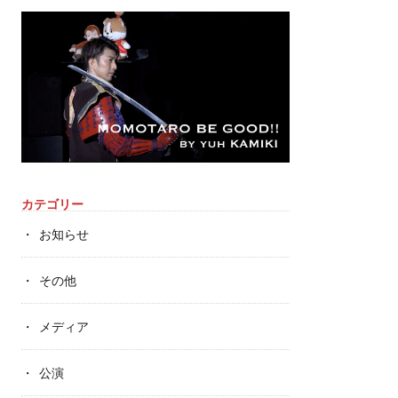
カテゴリー
お知らせ
その他
メディア
公演