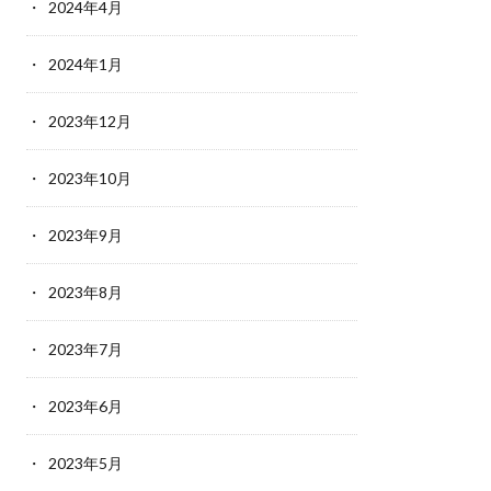
2024年4月
2024年1月
2023年12月
2023年10月
2023年9月
2023年8月
2023年7月
2023年6月
2023年5月