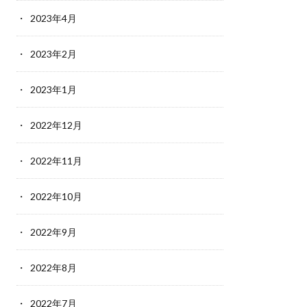
2023年4月
2023年2月
2023年1月
2022年12月
2022年11月
2022年10月
2022年9月
2022年8月
2022年7月