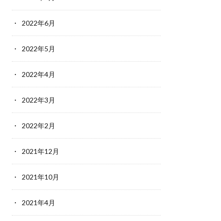
2022年6月
2022年5月
2022年4月
2022年3月
2022年2月
2021年12月
2021年10月
2021年4月